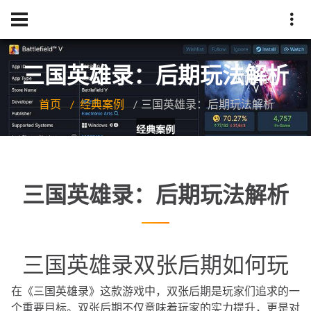
三国英雄录：后期玩法解析
首页
经典案例
三国英雄录：后期玩法解析
三国英雄录：后期玩法解析
三国英雄录双张后期如何玩
在《三国英雄录》这款游戏中，双张后期是玩家们追求的一
个重要目标。双张后期不仅意味着玩家的实力提升，更是对