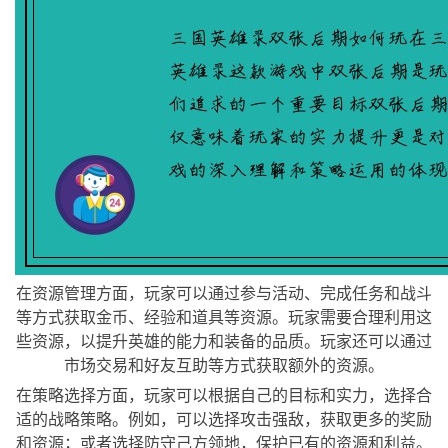
在资源管理方面，玩家可以通过参与活动、完成任务和战斗
等方式获取金币、经验和道具等资源。玩家需要合理利用这
些资源，以提升英雄的能力和装备的品质。玩家还可以通过
市场交易和好友互助等方式获取额外的资源。
在策略选择方面，玩家可以根据自己的目标和实力，选择合
适的战略策略。例如，可以选择攻击强敌，获取更多的奖励
和资源；或者选择防守己方领地，保护已有的资源和利益。