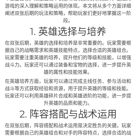
游戏的深入理解和策略运用的体现。本文将从多个方面详细
阐述双张后期的玩法和策略，帮助玩家们更好地掌握这一阶
段。
1. 英雄选择与培养
在双张后期，英雄的选择和培养是非常重要的。玩家需要根
据自己的战略需求和英雄技能特点，选择合适的英雄组合。
玩家需要注重英雄的培养，提升他们的等级和技能，以增强
战斗力。玩家还可以通过装备和宝物的选择，进一步提升英
雄的属性和技能效果。
在英雄培养方面，玩家可以通过完成主线任务、参与活动和
战斗等方式获取经验和资源，用于提升英雄的等级和技能。
玩家还可以利用英雄碎片合成和英雄进阶的功能，进一步提
升英雄的品质和能力。
2. 阵容搭配与战术运用
在双张后期，阵容搭配和战术运用是决定胜负的关键。玩家
需要根据自己的英雄组合和对手的阵容特点，选择合适的战