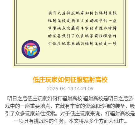
低庄玩家如何征服辐射高校
2026-04-13 14:21:09
明日之后低庄玩家如何打辐射高校 辐射高校是明日之后游
戏中的一座重要地点，它藏有丰富的资源和珍稀的装备，吸
引了众多玩家前往探索。对于低庄玩家来说，打辐射高校是
一项具有挑战性的任务。本文将从多个方面为低庄...