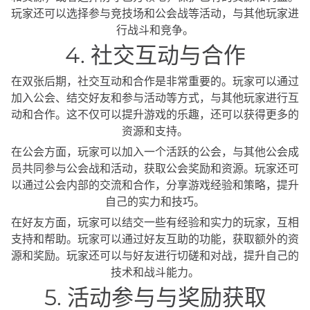
玩家还可以选择参与竞技场和公会战等活动，与其他玩家进
行战斗和竞争。
4. 社交互动与合作
在双张后期，社交互动和合作是非常重要的。玩家可以通过
加入公会、结交好友和参与活动等方式，与其他玩家进行互
动和合作。这不仅可以提升游戏的乐趣，还可以获得更多的
资源和支持。
在公会方面，玩家可以加入一个活跃的公会，与其他公会成
员共同参与公会战和活动，获取公会奖励和资源。玩家还可
以通过公会内部的交流和合作，分享游戏经验和策略，提升
自己的实力和技巧。
在好友方面，玩家可以结交一些有经验和实力的玩家，互相
支持和帮助。玩家可以通过好友互助的功能，获取额外的资
源和奖励。玩家还可以与好友进行切磋和对战，提升自己的
技术和战斗能力。
5. 活动参与与奖励获取