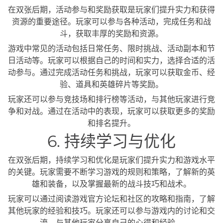
在双张后期，活动参与和奖励获取是玩家们提升实力和获得
资源的重要途径。玩家可以参与各种活动，完成任务和战
斗，获取丰厚的奖励和资源。
游戏中常见的活动包括日常任务、限时挑战、活动副本和节
日活动等。玩家可以根据自己的时间和实力，选择合适的活
动参与。通过完成活动任务和挑战，玩家可以获取金币、经
验、道具和英雄碎片等奖励。
玩家还可以参与竞技场和排行榜等活动，与其他玩家进行竞
争和对战。通过在活动中的表现，玩家可以获取更多的奖励
和排名提升。
6. 持续学习与优化
在双张后期，持续学习和优化是玩家们提升实力和游戏水平
的关键。玩家需要不断学习游戏的规则和策略，了解新的英
雄和装备，以及掌握最新的战斗技巧和战术。
玩家可以通过阅读游戏官方论坛和社区的攻略和指南，了解
其他玩家的经验和技巧。玩家还可以参与游戏内的讨论和交
流，与其他玩家分享自己的心得和经验。