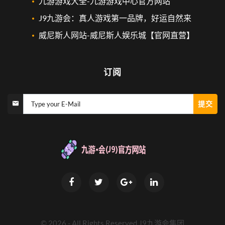
九游游戏大全-九游游戏中心官方网站
J9九游会：真人游戏第一品牌，好运自然来
威尼斯人网站-威尼斯人娱乐城【官网直营】
订阅
提交
Type your E-Mail
©
2026
- All Rights Reserved
J9九游会集团