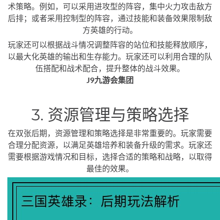
术策略。例如，可以采用进攻型的阵容，集中火力攻击敌方
后排；或者采用控制型的阵容，通过技能和装备效果限制敌
方英雄的行动。
玩家还可以根据战斗情况调整阵容的站位和技能释放顺序，
以最大化英雄的输出和生存能力。玩家还可以利用合理的队
伍搭配和战术配合，提升整体的战斗效果。
J9九游会集团
3. 资源管理与策略选择
在双张后期，资源管理和策略选择是非常重要的。玩家需要
合理分配资源，以满足英雄培养和装备升级的需求。玩家还
需要根据游戏情况和目标，选择合适的策略和战略，以取得
最佳的效果。