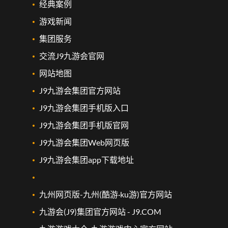
经典案例
游戏新闻
集团服务
交流J9九游会官网
网站地图
J9九游会集团官方网站
J9九游会集团手机版入口
J9九游会集团手机版官网
J9九游会集团Web网页版
J9九游会集团app下载地址
九州网页版-九州(酷游·ku游)官方网站
九游会(J9)集团官方网站 - J9.COM