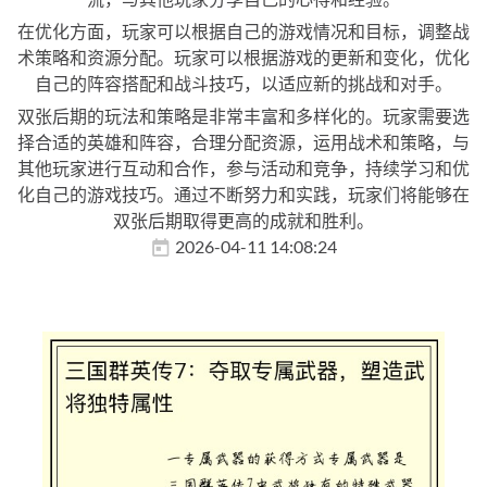
在优化方面，玩家可以根据自己的游戏情况和目标，调整战
术策略和资源分配。玩家可以根据游戏的更新和变化，优化
自己的阵容搭配和战斗技巧，以适应新的挑战和对手。
双张后期的玩法和策略是非常丰富和多样化的。玩家需要选
择合适的英雄和阵容，合理分配资源，运用战术和策略，与
其他玩家进行互动和合作，参与活动和竞争，持续学习和优
化自己的游戏技巧。通过不断努力和实践，玩家们将能够在
双张后期取得更高的成就和胜利。
2026-04-11 14:08:24