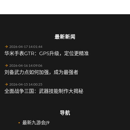
最新新闻
2026-04-17 14:01:44
华米手表GTR：GPS升级，定位更精准
2026-04-16 14:09:06
刘备武力点如何加强，成为最强者
2026-04-15 14:00:25
全面战争三国：武器技能制作大揭秘
导航
最新九游会j9