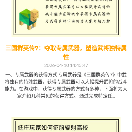
三国群英传7：夺取专属武器，塑造武将独特属
性
2026-04-10 14:45:47
一、专属武器的获得方式 专属武器是《三国群英传7》中武
将独有的特殊武器，获得专属武器可以大幅提升武将的战斗
能力。在游戏中，获得专属武器的方式有多种，下面将为大
家介绍几种常见的获得方式。 通过完成特定任...