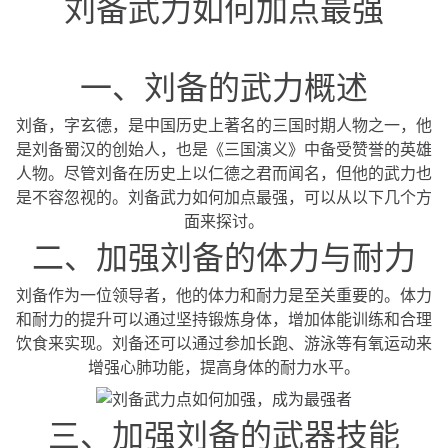
刘备武力如何加点最强
一、刘备的武力概述
刘备，字玄德，是中国历史上著名的三国时期人物之一，他
是刘备蜀汉的创始人，也是《三国演义》中备受赞誉的英雄
人物。尽管刘备在历史上以仁德之君而闻名，但他的武力也
是不容忽视的。刘备武力如何加点最强，可以从以下几个方
面来探讨。
二、加强刘备的体力与耐力
刘备作为一位领导者，他的体力和耐力是至关重要的。体力
和耐力的提升可以通过坚持锻炼身体，增加体能训练和合理
饮食来实现。刘备还可以通过参加长跑、游泳等有氧运动来
增强心肺功能，提高身体的耐力水平。
三、加强刘备的武器技能