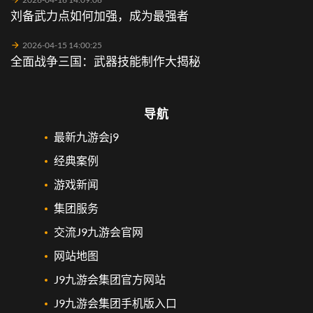
刘备武力点如何加强，成为最强者
2026-04-15 14:00:25
全面战争三国：武器技能制作大揭秘
导航
最新九游会j9
经典案例
游戏新闻
集团服务
交流J9九游会官网
网站地图
J9九游会集团官方网站
J9九游会集团手机版入口