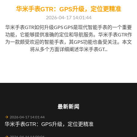
华米手表GTR：GPS升级，定位更精准
2026-04-17 14:01:44
华米手表GTR如何升级GPS GPS是现代智能手表的一个重要
功能，它能够提供准确的定位和导航服务。华米手表GTR作
为一款颇受欢迎的智能手表，其GPS功能也备受关注。本文
将从多个方面详细阐述华米手表GT...
最新新闻
2026-04-17 14:01:44
华米手表GTR：GPS升级，定位更精准
2026-04-16 14:09:06