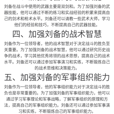
刘备在战斗中使用的武器主要是双剑和。为了加强刘备的武
器技能，他可以通过不断的练习和实战经验的积累来提高自
己的剑术和枪术水平。刘备还可以请教一些武术大师，学习
他们的经验和技巧，不断提高自己的武器技能。
四、加强刘备的战术智慧
刘备作为一位领导者，他的战术智慧对于决定战斗的胜负至
关重要。为了加强刘备的战术智慧，他可以通过研究历史战
争的战术，学习其他优秀将领的战术思想，提高自己的战术
水平。刘备还可以通过参加军事演习和实练，不断锻炼自己
的战术思维和决策能力。
五、加强刘备的军事组织能力
刘备作为一位领导者，他的军事组织能力对于决定战斗的胜
负也是非常重要的。为了加强刘备的军事组织能力，他可以
通过学习军事理论和军事战略，了解军事组织的原理和方
法，提高自己的军事组织能力。刘备还可以通过参加军事演
习和实练，不断锻炼自己的军事组织能力。