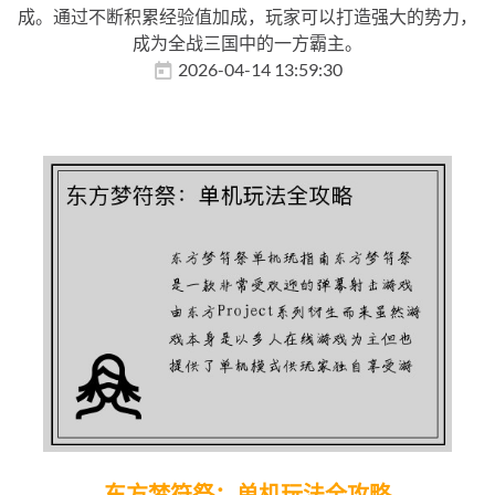
成。通过不断积累经验值加成，玩家可以打造强大的势力，
成为全战三国中的一方霸主。
2026-04-14 13:59:30
东方梦符祭：单机玩法全攻略