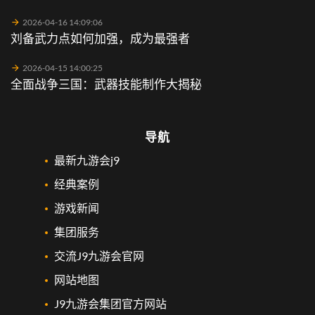
2026-04-16 14:09:06
刘备武力点如何加强，成为最强者
2026-04-15 14:00:25
全面战争三国：武器技能制作大揭秘
导航
最新九游会j9
经典案例
游戏新闻
集团服务
交流J9九游会官网
网站地图
J9九游会集团官方网站