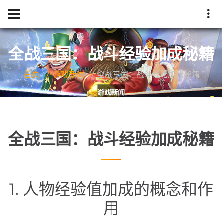
全战三国：战斗经验加成秘籍
首页
游戏新闻
全战三国：战斗经验加成秘籍
全战三国：战斗经验加成秘籍
1. 人物经验值加成的概念和作
用