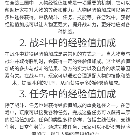
在全战三国中，人物经验值加成是一项重要的机制，它可以
帮助玩家提升人物的等级和能力。人物经验值加成可以通过
多种途径获得，包括战斗、任务、技能等。在游戏中，获得
经验值加成可以让人物更强大，提升战斗力，更好地应对各
种挑战。
2. 战斗中的经验值加成
在战斗中获得经验值加成是最常见的方式之一。当人物参与
战斗并取得胜利时，会获得一定的经验值加成。这个经验值
加成的多少与战斗的结果、敌方的实力以及自身的表现等因
素有关。在战斗中，玩家可以通过合理调配人物的技能和战
术，提高胜利的几率，从而获得更多的经验值加成。
3. 任务中的经验值加成
除了战斗，任务也是获得经验值加成的重要途径之一。在游
戏中，玩家可以接受各种任务，完成这些任务可以获得丰厚
的经验值加成。任务的类型多种多样，包括主线任务、支线
任务、日常任务等。通过完成任务，玩家可以不断积累经验
值加成，提升人物的等级和能力。